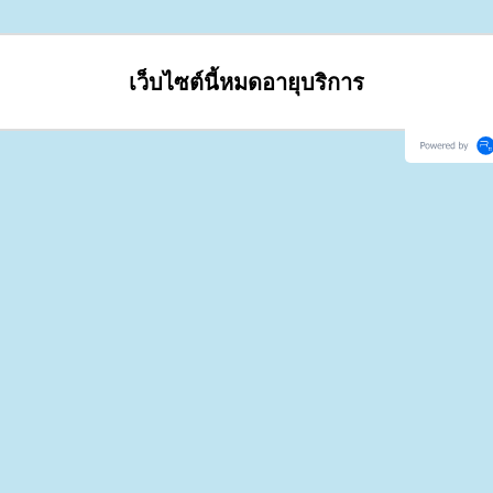
เว็บไซต์นี้หมดอายุบริการ